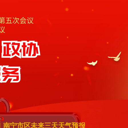
｜南宁市区未来三天天气预报