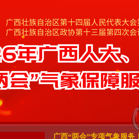
广西“两会”专项气象服务