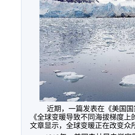
近期，一篇发表在《美国国
《全球变暖导致不同海拔梯度上
文章显示，全球变暖正在改变众