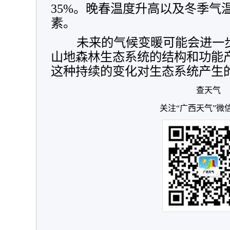
35%。晚春温度升高以及冬季气
素。
未来的气候变暖可能会进一
山地森林生态系统的结构和功能
这种持续的变化对生态系统产生
查天气
关注“广西天气”微