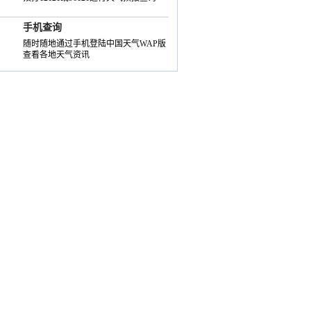
手机查询
随时随地通过手机登陆中国天气WAP版
查看各地天气资讯