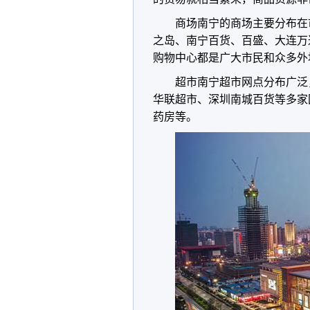
商场南宁的商场主要分布在
之岛、南宁百货、百盛、大连万
购物中心都是广大市民和众多外
超市南宁超市网点分布广泛
华联超市、深圳南城百货等多家
药房等。