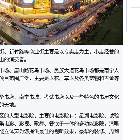
街、新竹路等商业街主要是以专卖店为主，小店经营的
出的消费者。
市场、唐山路花鸟市场、民族大道花鸟市场都是南宁人
项目范围广泛，主要是以花、草以及各类宠物和古董等
华书店、南宁书城、考试书店以及一些特色的书屋文化
的天地。
区的大型电影院，主要的电影院有：星湖电影院、试验
集电影、影视、歌舞、餐饮于一体的多功能影院，清晰
绕立体声为您提供最佳的视听效果，豪华的装修、周到