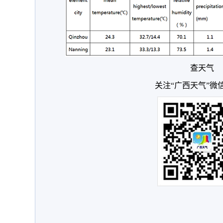
查天气
关注“广西天气”微