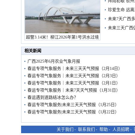
阵雨初歇 钦
珍爱生命 远
未来7天广西
未来三天广西
超警3.14米！柳江2026年第1号洪水过境
市民在堤岸见证汛况
相关新闻
广西2025年6月农业气象月报
春运专项气象服务｜未来三天天气预报（2月14日）
春运专项气象服务｜未来三天天气预报（2月3日）
春运专项气象服务｜未来三天天气预报（2月1日）
春运专项气象服务｜未来7天天气预报（1月31日）
春运遇到道路结冰怎么办？
春运专项气象服务|未来三天天气预报（1月25日）
春运专项气象服务|未来三天天气预报（1月22日）
关于我们
-
联系我们
-
帮助
-
人员招聘
-