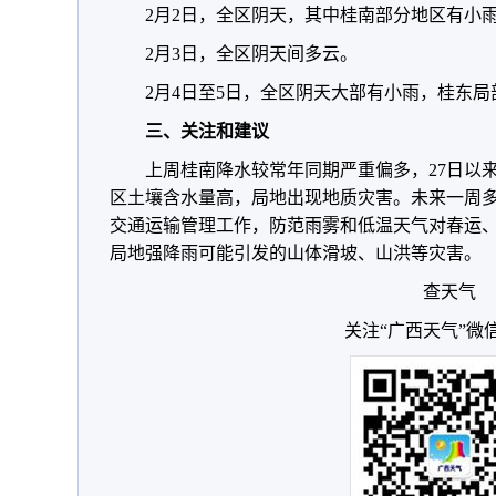
2月2日，全区阴天，其中桂南部分地区有小
2月3日，全区阴天间多云。
2月4日至5日，全区阴天大部有小雨，桂东局
三、关注和建议
上周桂南降水较常年同期严重偏多，27日以
区土壤含水量高，局地出现地质灾害。未来一周
交通运输管理工作，防范雨雾和低温天气对春运
局地强降雨可能引发的山体滑坡、山洪等灾害。
查天气
关注“广西天气”微