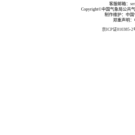
客服邮箱：
se
Copyright©中国气象局公共气象服
制作维护：中国
郑重声明：
京ICP证010385-2