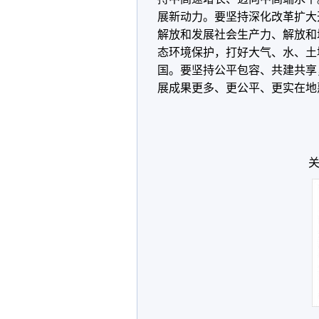
展新动力。要坚持深化改革扩大
解放和发展社会生产力、解放和
态环境保护，打好大气、水、土
国。要坚持公平包容、共建共享
展成果更多、更公平、更实在地
关