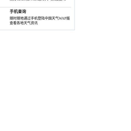
手机查询
随时随地通过手机登陆中国天气WAP版
查看各地天气资讯