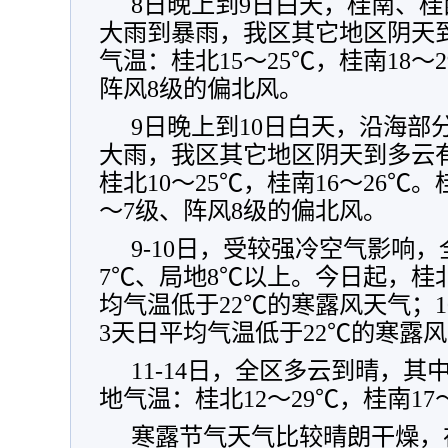
8日晚上到9日白天，桂南、
大雨到暴雨，我区其它地区阴天
气温：桂北15～25℃，桂南18～
阵风8级的偏北风。
9日晚上到10日白天，沿海部
大雨，我区其它地区阴天到多云
桂北10～25℃，桂南16～26℃
～7级、阵风8级的偏北风。
9-10日，受较强冷空气影响
7℃、局地8℃以上。今日起，桂
均气温低于22℃的寒露风天气；
3天日平均气温低于22℃的寒露
11-14日，全区多云到晴，
地气温：桂北12～29℃，桂南17
寒露节气天气比较晴朗干燥，