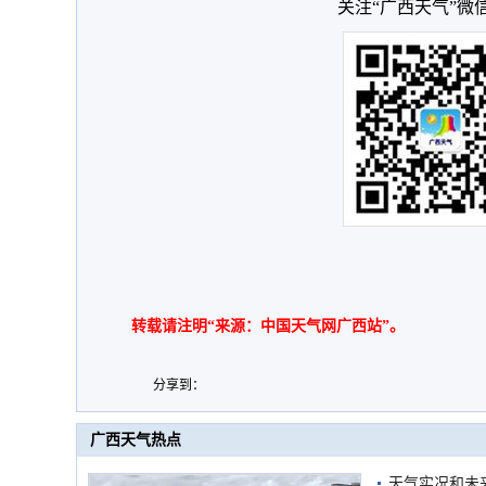
关注“广西天气”微
转载请注明“来源：中国天气网广西站”。
分享到：
广西天气热点
天气实况和未