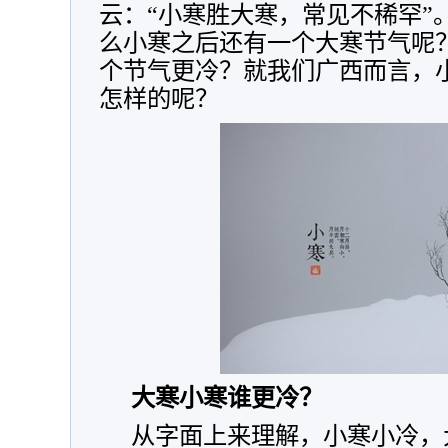
云：“小寒胜大寒，常见不稀罕”
么小寒之后还有一个大寒节气呢
个节气更冷？就我们广西而言，
怎样的呢？
大寒小寒谁更冷？
从字面上来理解，小寒小冷，