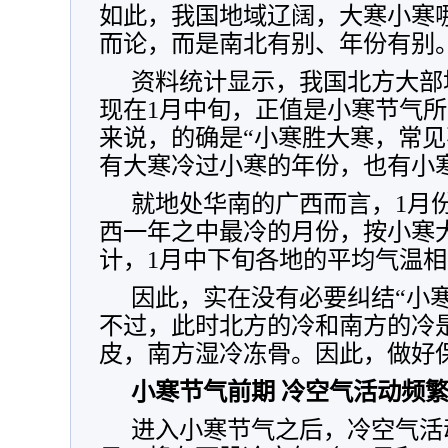
如此，我国地域辽阔，大寒小寒
而论，而是南北有别、年份有别
资料统计显示，我国北方大部
现在1月中旬，正值是小寒节气
来说，的确是“小寒胜大寒，常见
有大寒冷过小寒的年份，也有小
就地处华南的广西而言，1月
西一年之中最冷的月份，按小寒
计，1月中下旬各地的平均气温
因此，实在没有必要纠结“小
不过，此时北方的冷和南方的冷
皮，南方湿冷冻骨。因此，做好
小寒节气前期 冷空气活动频
进入小寒节气之后，冷空气活动