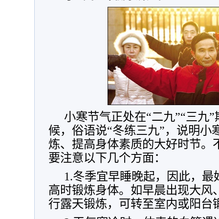
小寒节气正处在“二九”“三九
候，俗语说“冬练三九”，说明小
炼、提高身体素质的大好时节。
要注意以下几个方面：
1.冬季宜早睡晚起，因此，
高时锻炼身体。如早晨出现大风
行露天锻炼，可转至室内或阳台