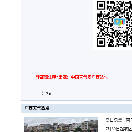
转载请注明“来源：中国天气网广西站”。
分享到：
广西天气热点
夏日浪漫！南
7月30日起