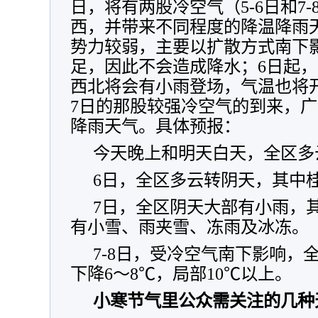
日，将有两股冷空气（5-6日和7-
西，并带来不同程度的降温降雨
势力较弱，主要以扩散方式南下
足，因此不会造成降水；6日起
西北将会有小雨登场，气温也将
7日的那股较强冷空气的到来，
降雨天气。具体预报：
今天晚上和明天白天，全区多
6日，全区多云转阴天，其中
7日，全区阴天大部有小雨，
有小雪、雨夹雪、冻雨及冰冻。
7-8日，受冷空气南下影响，
下降6～8℃，局部10℃以上。
小寒节气里公众需关注的几种