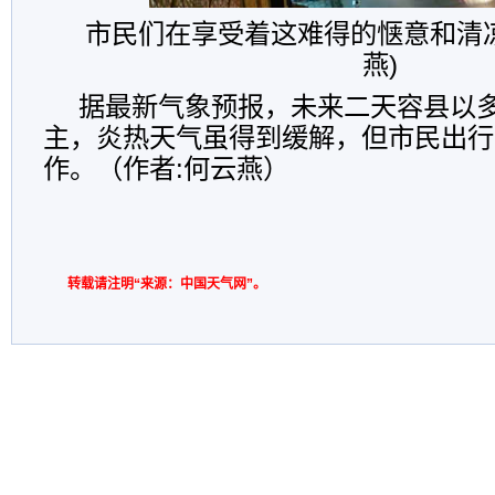
市民们在享受着这难得的惬意和清凉
燕)
据最新气象预报，未来二天容县以
主，炎热天气虽得到缓解，但市民出行
作。（作者:何云燕）
转载请注明“来源：中国天气网”。