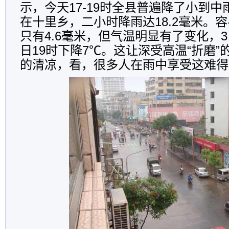
示，今天17-19时全县普遍降了小到
在十里乡，二小时降雨达18.2毫米。
只有4.6毫米，但气温明显有了变化，3
日19时下降7℃。这让深受高温“折磨
的清凉，看，很多人在雨中享受这难得