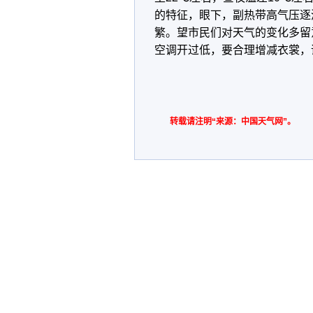
的特征，眼下，副热带高气压逐
繁。望市民们对天气的变化多留
空调开过低，要合理增减衣裳，
转载请注明“来源：中国天气网”。