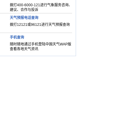
拨打400-6000-121进行气象服务咨询、
建议、合作与投诉
天气预报电话查询
拨打12121或96121进行天气预报查询
手机查询
随时随地通过手机登陆中国天气WAP版
查看各地天气资讯