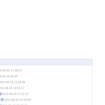
0-08-31 17:09:57
8-25 20:06:45
010-08-25 11:54:56
010-08-25 10:56:17
海
2010-08-24 17:32:13
增多
2010-08-20 15:59:06