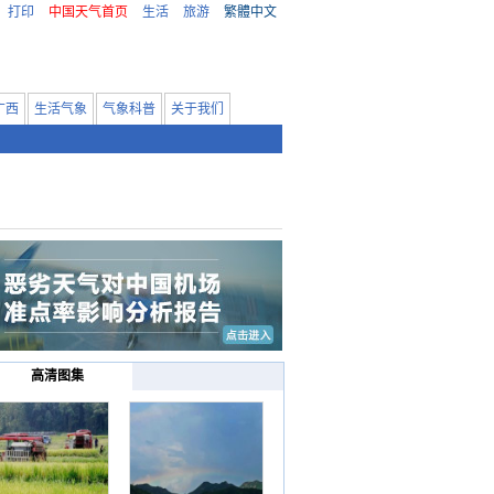
打印
中国天气首页
生活
旅游
繁體中文
广西
生活气象
气象科普
关于我们
高清图集