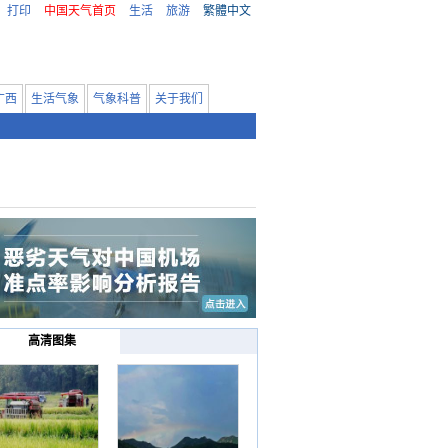
打印
中国天气首页
生活
旅游
繁體中文
广西
生活气象
气象科普
关于我们
高清图集