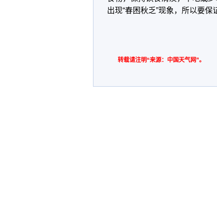
出现“春困秋乏”现象，所以要保
转载请注明“来源：中国天气网”。