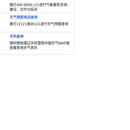
拨打400-6000-121进行气象服务咨询、
建议、合作与投诉
天气预报电话查询
拨打12121或96121进行天气预报查询
手机查询
随时随地通过手机登陆中国天气WAP版
查看各地天气资讯