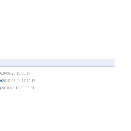
010-08-25 10:56:17
海
2010-08-24 17:32:13
消
2010-08-13 09:23:31