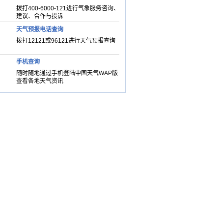
拨打400-6000-121进行气象服务咨询、
建议、合作与投诉
天气预报电话查询
拨打12121或96121进行天气预报查询
手机查询
随时随地通过手机登陆中国天气WAP版
查看各地天气资讯