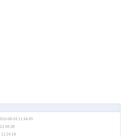
010-08-03 11:44:45
21:56:38
 11:24:19