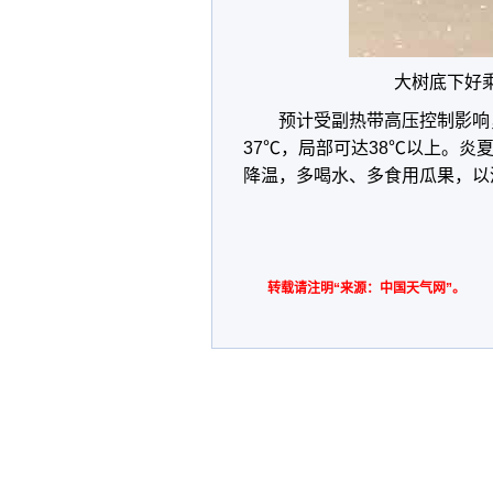
大树底下好
预计受副热带高压控制影响
37℃，局部可达38℃以上。
降温，多喝水、多食用瓜果，以
转载请注明“来源：中国天气网”。