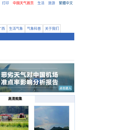
打印
中国天气首页
生活
旅游
繁體中文
广西
生活气象
气象科普
关于我们
高清图集