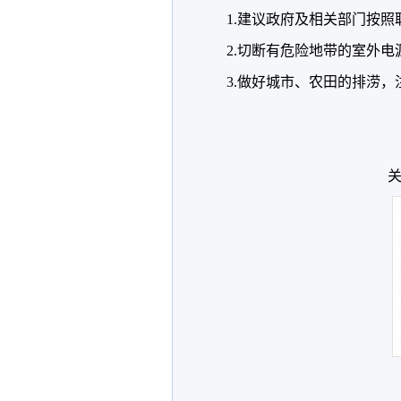
1.建议政府及相关部门按
2.切断有危险地带的室外
3.做好城市、农田的排涝
关