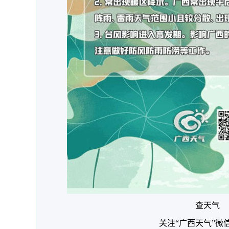
查天气
关注“广西天气”微