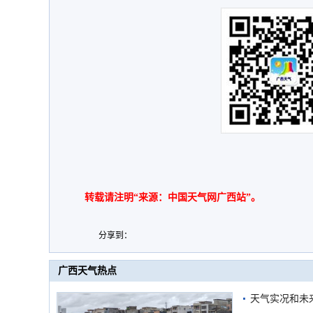
转载请注明“来源：中国天气网广西站”。
分享到：
广西天气热点
天气实况和未