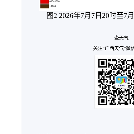
图2 2026年7月7日20时至
查天气
关注“广西天气”微