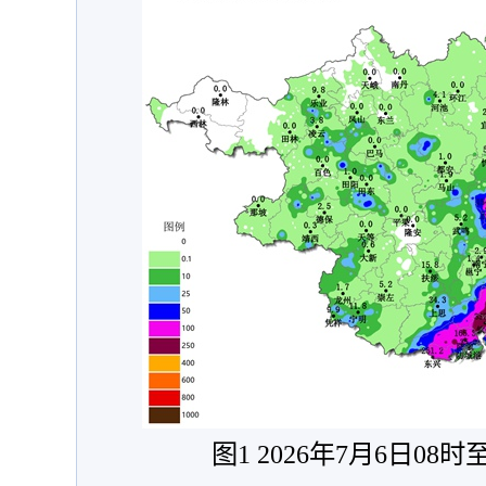
图1 2026年7月6日08时