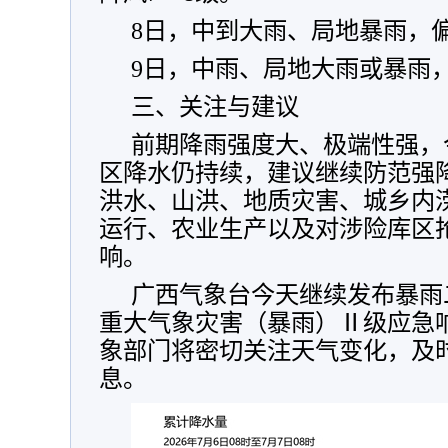
8日，中到大雨、局地暴雨，偏
9日，中雨、局地大雨或暴雨，
三、关注与建议
前期降雨强度大、极端性强，
区降水仍持续，建议继续防范强
洪水、山洪、地质灾害、城乡内
运行、农业生产以及对涉险库区
响。
广西气象台今天继续发布暴雨
重大气象灾害（暴雨）Ⅱ级应急
象部门将密切关注天气变化，及
息。