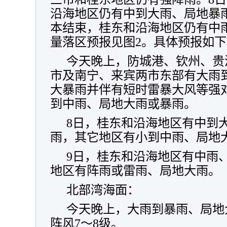
沿海地区仍有中到大雨、局地暴
本结束，桂东和沿海地区仍有中雨
量落区预报见图2。具体预报如下
今天晚上，防城港、钦州、贵
市及南宁、来宾两市东部有大雨
大暴雨并伴有短时雷暴大风等强
到中雨、局地大雨或暴雨。
8日，桂东和沿海地区有中到
雨，其它地区有小到中雨、局地
9日，桂东和沿海地区有中雨
地区有阵雨或雷雨、局地大雨。
北部湾海面：
今天晚上，大雨到暴雨、局地
阵风7～8级。