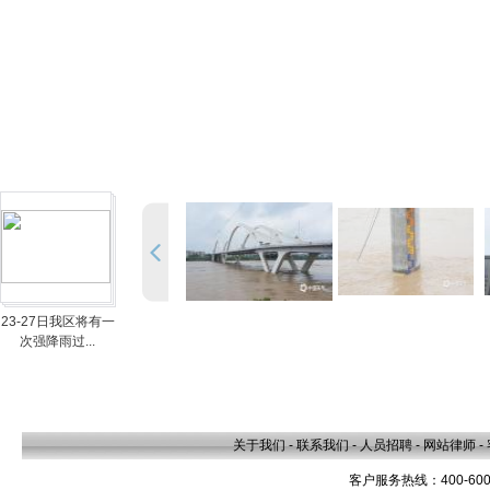
23-27日我区将有一
次强降雨过...
关于我们
-
联系我们
-
人员招聘
-
网站律师
-
客户服务热线：400-600