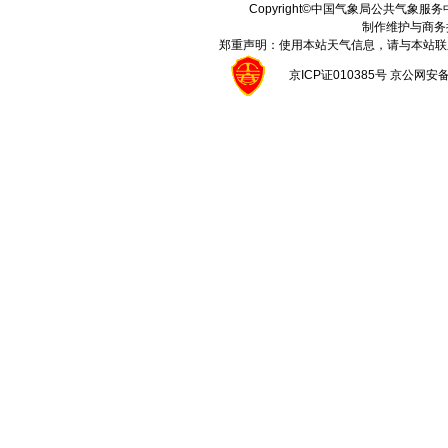
Copyright©中国气象局公共气象服务中心 A
制作维护与商务
郑重声明：使用本站天气信息，请与本站联
京ICP证010385号 京公网安备