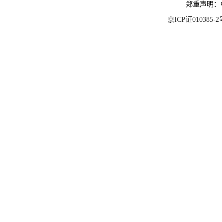
郑重声明：
京ICP证010385-2