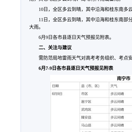
10日，全区多云到晴，其中沿海和桂东南多
11日，全区多云到晴，其中沿海和桂东南部
大雨。
6月9日各市县逐日天气预报见附表。
二、关注与建议
需防范局地雷雨天气对高考考务组织、考点
6月7-9日各市县逐日天气预报见附表