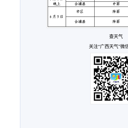
查天气
关注“广西天气”微