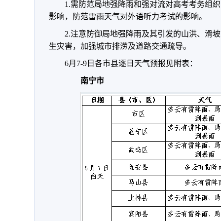
1.需防范局地强降雨和强对流对高考考务组
影响，防范雷雨天气对外语听力考试的影响。
2.注意防御局地强降雨及其引发的山洪、滑
生灾害，加强城市排涝及道路交通疏导。
6月7-9日各市县逐日天气预报见附表：
南宁市