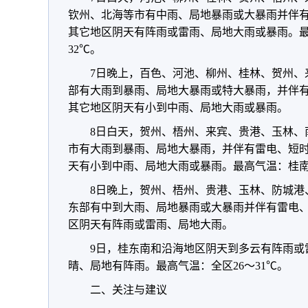
钦州、北海等市有中雨、局地暴雨或大暴雨并伴
其它地区阴天有阵雨或雷雨、局地大雨或暴雨。最高
32℃。
7日晚上，百色、河池、柳州、桂林、贺州、
部有大雨到暴雨、局地大暴雨或特大暴雨，并伴
其它地区阴天有小到中雨、局地大雨或暴雨。
8日白天，贺州、梧州、来宾、贵港、玉林、
市有大雨到暴雨、局地大暴雨，并伴有雷电、短
天有小到中雨、局地大雨或暴雨。最高气温：桂南27
8日晚上，贺州、梧州、贵港、玉林、防城港
东部有中到大雨、局地暴雨或大暴雨并伴有雷电
区阴天有阵雨或雷雨、局地大雨。
9日，桂东南和沿海地区阴天到多云有阵雨或
晴、局地有阵雨。最高气温：全区26～31℃。
二、关注与建议