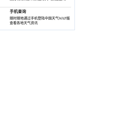
手机查询
随时随地通过手机登陆中国天气WAP版
查看各地天气资讯