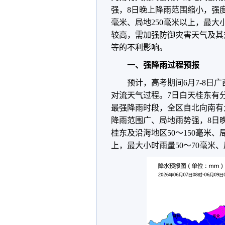
强，8日晚上降雨范围缩小，强度
毫米、局地250毫米以上，最大
较高，需加强防御灾害天气及其
等的不利影响。
一、强降雨过程预报
预计，高考期间6月7-8
对流天气过程。7日白天桂东有
最强降雨时段，全区自北向南有
降雨范围广、局地雨势强，8日
桂东及沿海地区50～150毫米、
上，最大小时雨量50～70毫米