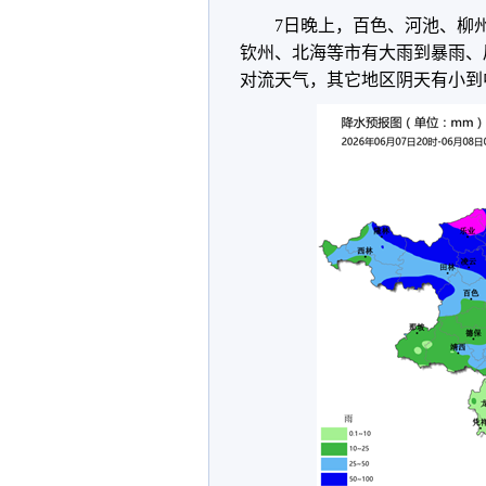
7日晚上，百色、河池、柳
钦州、北海等市有大雨到暴雨、
对流天气，其它地区阴天有小到