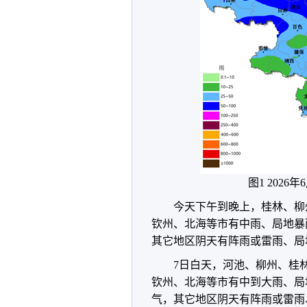
图1 2026
今天下午到晚上，桂林、柳
钦州、北海等市有中雨、局地暴
其它地区阴天有阵雨或雷雨、局
7日白天，河池、柳州、桂
钦州、北海等市有中到大雨、局
气，其它地区阴天有阵雨或雷雨