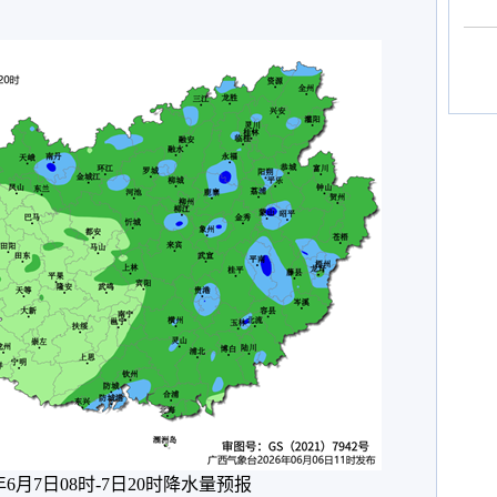
6年6月7日08时-7日20时降水量预报