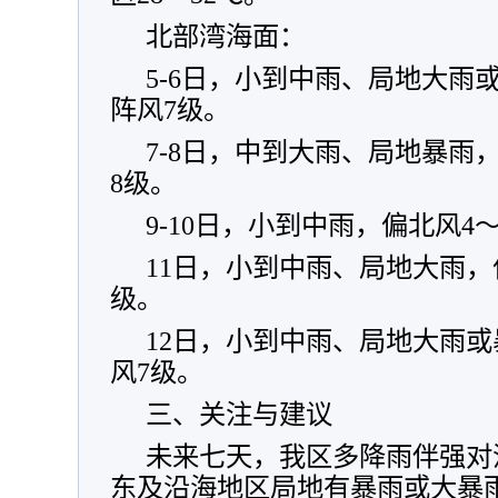
北部湾海面：
5-6日，小到中雨、局地大雨
阵风7级。
7-8日，中到大雨、局地暴雨
8级。
9-10日，小到中雨，偏北风4
11日，小到中雨、局地大雨，
级。
12日，小到中雨、局地大雨或
风7级。
三、关注与建议
未来七天，我区多降雨伴强对流
东及沿海地区局地有暴雨或大暴雨