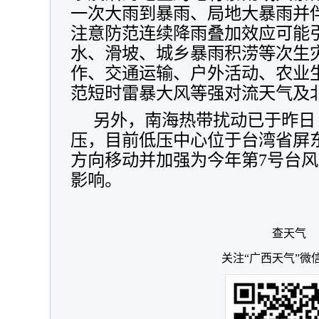
一次大雨到暴雨、局地大暴雨并
注意防范连续降雨叠加效应可能
水、滑坡、城乡暴雨积涝等次生
作、交通运输、户外活动、农业
范短时雷暴大风等强对流天气及
另外，南海热带扰动已于昨日
压，目前低压中心位于台湾省屏
方向移动并加强为今年第7号台
影响。
查天气
关注“广西天气”微