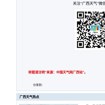
关注“广西天气”微
转载请注明“来源：中国天气网广西站”。
分享到：
广西天气热点