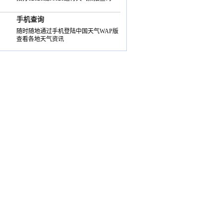
手机查询
随时随地通过手机登陆中国天气WAP版
查看各地天气资讯