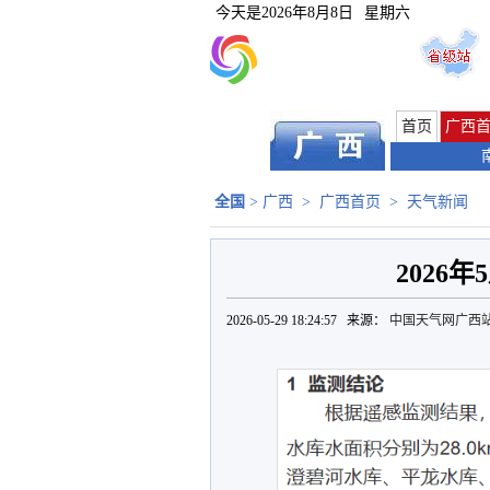
今天是
2026年8月8日
星期六
首页
广西
全国
>
广西
>
广西首页
>
天气新闻
2026
2026-05-29 18:24:57 来源：
中国天气网广西