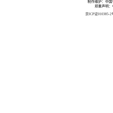
制作维护：中国
郑重声明：
京ICP证010385-2