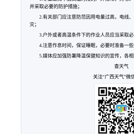
并采取必要的防护措施；
2.有关部门应注意防范因用电量过高，电线
灾；
3.户外或者高温条件下的作业人员应当采取
4.注意作息时间，保证睡眠，必要时准备一
5.媒体应加强防暑降温保健知识的宣传，各
查天气
关注“广西天气”微