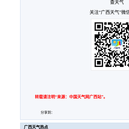
查天气
关注“广西天气”微
转载请注明“来源：中国天气网广西站”。
分享到：
广西天气热点