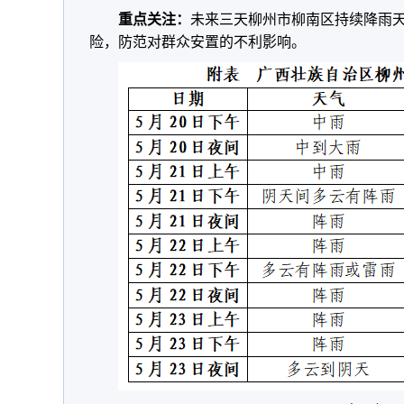
重点关注：
未来三天柳州市柳南区持续降雨
险，防范对群众安置的不利影响。