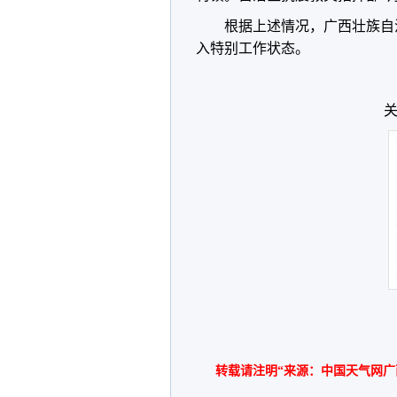
根据上述情况，广西壮族自治区
入特别工作状态。
关
转载请注明“来源：中国天气网广