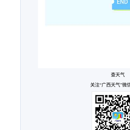
查天气
关注“广西天气”微