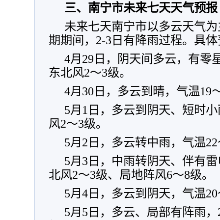
三、南宁市未来七天天气预报
未来七天南宁市以多云天气为
期期间，2-3日有降雨过程。具
4月29日，阴天间多云，有零星
东北风2～3级。
4月30日，多云到晴，气温19
5月1日，多云到阴天、短时小
风2～3级。
5月2日，多云转中雨，气温22
5月3日，中雨转阴天、伴有雷
北风2～3级、局地阵风6～8级。
5月4日，多云到阴天，气温20
5月5日，多云、局部有阵雨，2