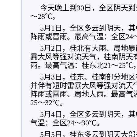
今天晚上到30日，全区阴天到
～28℃。
5月1日，全区多云到阴天，
阵雨或雷雨。最高气温：全区24～
5月2日，桂北有大雨、局地
暴大风等强对流天气，桂南阴天
雨。最高气温：桂东北21～25℃
5月3日，桂东、桂南部分地
并伴有短时雷暴大风等强对流天
阵雨或雷雨、局地大雨。最高气温
25～32℃。
5月4日，全区多云到阴天，
气温：全区24～30℃。
5月5日，桂东多云到阴天大