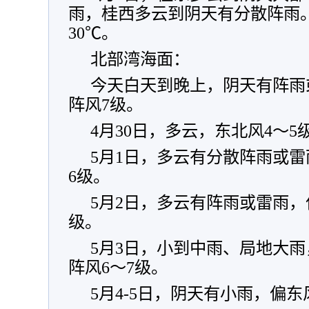
雨，桂西多云到阴天有分散阵雨。
30℃。
北部湾海面：
今天白天到晚上，阴天有阵雨
阵风7级。
4月30日，多云，东北风4～5
5月1日，多云有分散阵雨或雷
6级。
5月2日，多云有阵雨或雷雨，
级。
5月3日，小到中雨、局地大雨
阵风6～7级。
5月4-5日，阴天有小雨，偏东