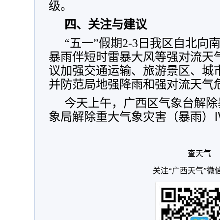
级。
四、关注与建议
“五一”假期2-3日我区自北
暴雨伴短时雷暴大风等强对流天
议加强交通运输、旅游景区、城
并防范局地强降雨和强对流天气
今天上午，广西区气象台解除
象局解除重大气象灾害（暴雨）
查天气
关注“广西天气”微