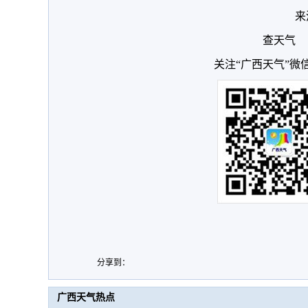
来
查天气
关注“广西天气”微
分享到：
广西天气热点