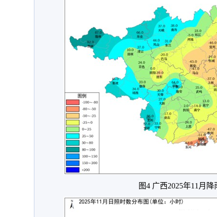
图4 广西2025年11