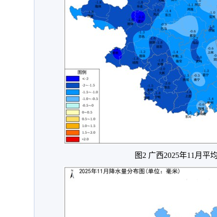
图2 广西2025年11月