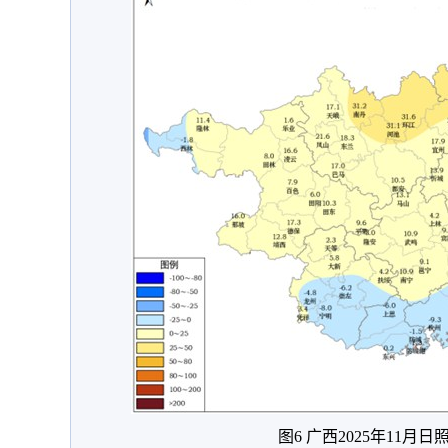
图6 广西2025年11月