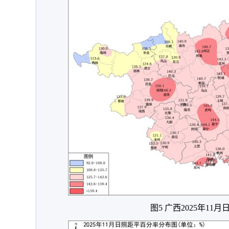
图5 广西2025年11