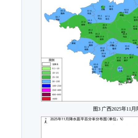
图3 广西2025年1