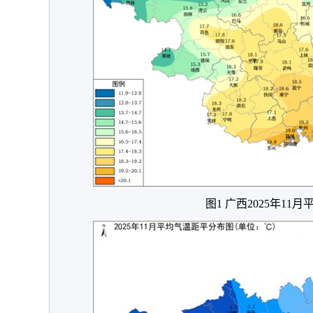
图1 广西2025年11