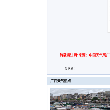
转载请注明“来源：中国天气网广
分享到：
广西天气热点