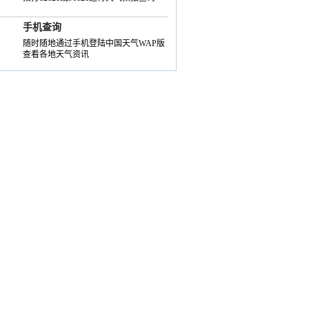
手机查询
随时随地通过手机登陆中国天气WAP版
查看各地天气资讯