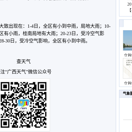
2
【
致出现在：1-4日，全区有小到中雨，局地大雨；10-
区有小雨，桂南局地有大雨；20-23日，受冷空气影
8-30日，受冷空气影响，全区有小到中雨。
立秋
查天气
注“广西天气”微信公众号
立秋
气象