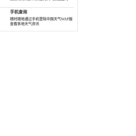
手机查询
随时随地通过手机登陆中国天气WAP版
查看各地天气资讯