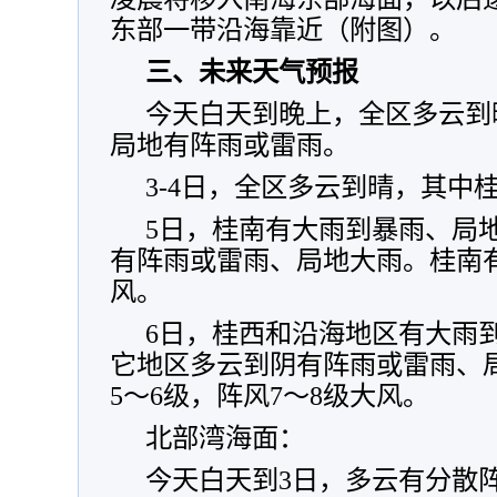
东部一带沿海靠近（附图）。
三、未来天气预报
今天白天到晚上，全区多云到
局地有阵雨或雷雨。
3-4日，全区多云到晴，其中
5日，桂南有大雨到暴雨、局
有阵雨或雷雨、局地大雨。桂南有
风。
6日，桂西和沿海地区有大雨
它地区多云到阴有阵雨或雷雨、
5～6级，阵风7～8级大风。
北部湾海面：
今天白天到3日，多云有分散阵