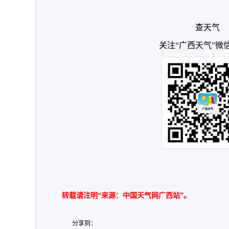
查天气
关注“广西天气”微
转载请注明“来源：中国天气网广西站”。
分享到：