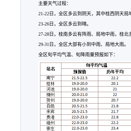
主要天气过程：
21-22日，全区多云到阴天，其中桂西阴天局
23-26日，全区多云到晴。
27-28日，桂南多云有阵雨、局地中雨，桂
29-31日，全区大部有小到中雨、局地大雨。
全区旬平均气温、旬降雨量预报如下：