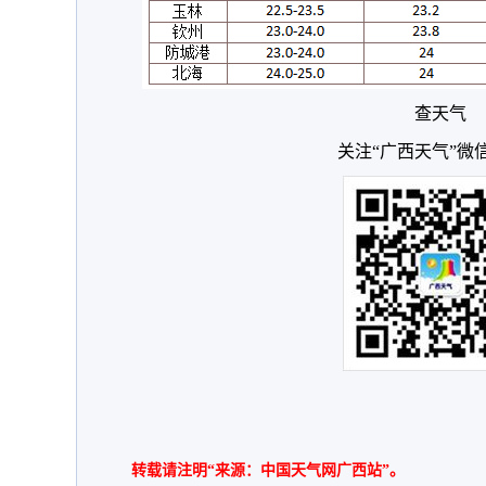
查天气
关注“广西天气”微
转载请注明“来源：中国天气网广西站”。