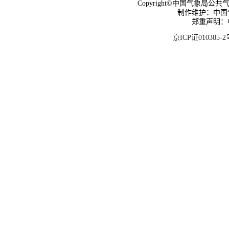
Copyright©中国气象局公共气象服
制作维护：中国
郑重声明：
京ICP证010385-2