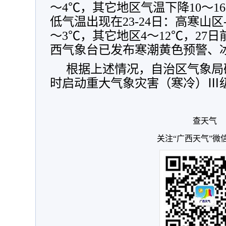
～4℃，其它地区气温下降10～1
低气温出现在23-24日：高寒山区-
～3℃，其它地区4～12℃，27
西气象台已发布寒潮黄色预警、
根据上述情况，自治区气象局研
时启动重大气象灾害（寒冷）Ⅲ
查天气
关注“广西天气”微