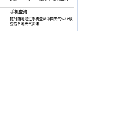
手机查询
随时随地通过手机登陆中国天气WAP版
查看各地天气资讯