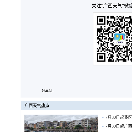
关注“广西天气”微
分享到：
广西天气热点
7月30日起
7月30日起