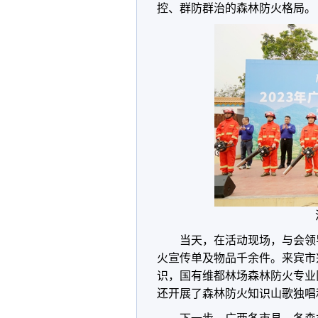
控、群防群治的森林防火格局。
当天，在活动现场，与会领
火宣传单及物品千余件。来宾市
识，国有维都林场森林防火专业
还开展了森林防火知识山歌独唱