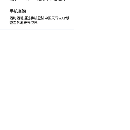
手机查询
随时随地通过手机登陆中国天气WAP版
查看各地天气资讯