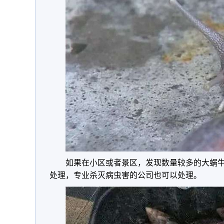
如果在小区或者景区，发现数量较多的大蜗
处理，专业杀灭病虫害的公司也可以处理。