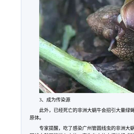
3、成为传染源
此外，已经死亡的非洲大蜗牛会招引大量绿
原体。
专家提醒，吃了感染广州管圆线虫的非洲大