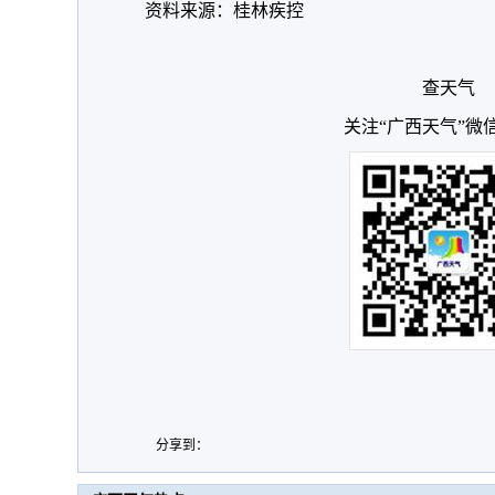
资料来源：桂林疾控
查天气
关注“广西天气”微
分享到：