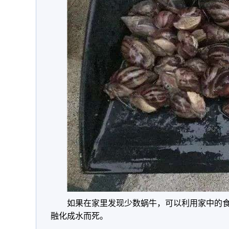
如果在家里发现少数蜗牛，可以利用家中的
融化成水而死。