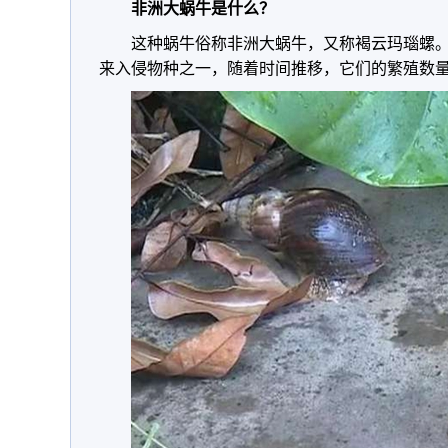
非洲大蜗牛是什么？
这种蜗牛俗称非洲大蜗牛，又称褐云玛瑙螺。
来入侵物种之一，随着时间推移，它们的繁殖数