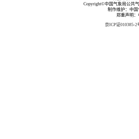
Copyright©中国气象局公共气象服
制作维护：中国
郑重声明：
京ICP证010385-2