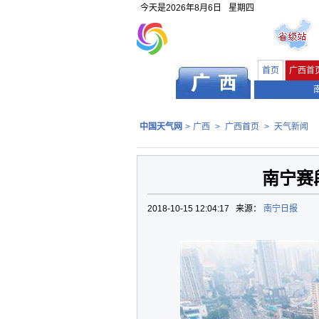
今天是
2026年8月6日
星期四
首页
广西首
中国天气网
>
广西
>
广西首页
>
天气新闻
南宁赛
2018-10-15 12:04:17 来源：
南宁日报