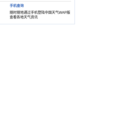
手机查询
随时随地通过手机登陆中国天气WAP版
查看各地天气资讯