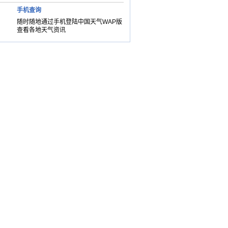
手机查询
随时随地通过手机登陆中国天气WAP版
查看各地天气资讯