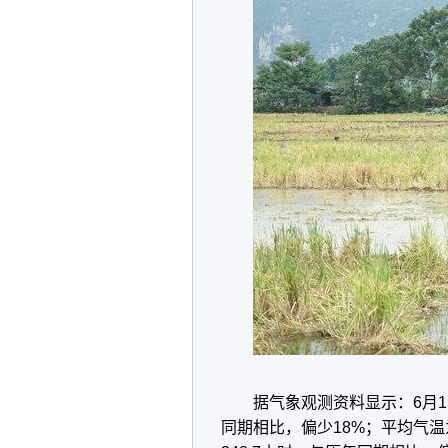
据气象观测资料显示：6月1
同期相比，偏少18%；平均气温