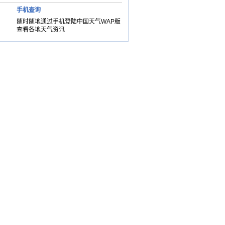
手机查询
随时随地通过手机登陆中国天气WAP版
查看各地天气资讯