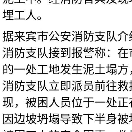
埋工人。
据来宾市公安消防支队介
消防支队接到报警称：在
的一处工地发生泥土塌方
消防支队立即派员前往救
现，被困人员位于一处正
因边坡坍塌导致下半身被