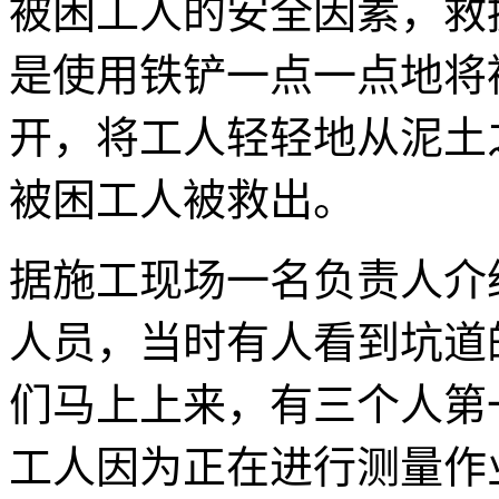
被困工人的安全因素，救
是使用铁铲一点一点地将
开，将工人轻轻地从泥土
被困工人被救出。
据施工现场一名负责人介
人员，当时有人看到坑道
们马上上来，有三个人第
工人因为正在进行测量作