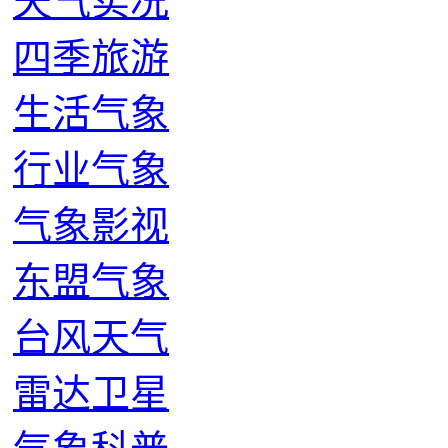
天气实况
四季旅游
生活气象
行业气象
气象影视
东盟气象
台风天气
雷达卫星