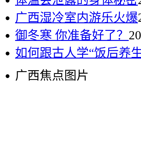
广西湿冷室内游乐火爆
御冬寒 你准备好了？
20
如何跟古人学“饭后养生
广西焦点图片
高清图集