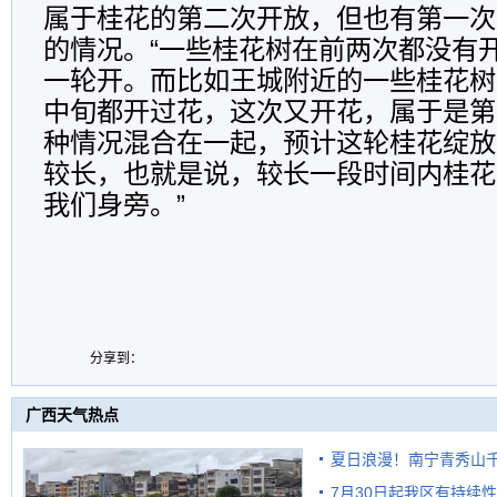
属于桂花的第二次开放，但也有第一次
的情况。“一些桂花树在前两次都没有
一轮开。而比如王城附近的一些桂花树
中旬都开过花，这次又开花，属于是第
种情况混合在一起，预计这轮桂花绽放
较长，也就是说，较长一段时间内桂花
我们身旁。”
分享到：
广西天气热点
夏日浪漫！南宁青秀山
7月30日起我区有持续