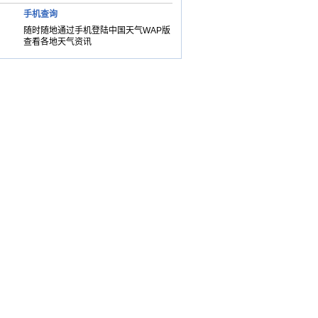
手机查询
随时随地通过手机登陆中国天气WAP版
查看各地天气资讯