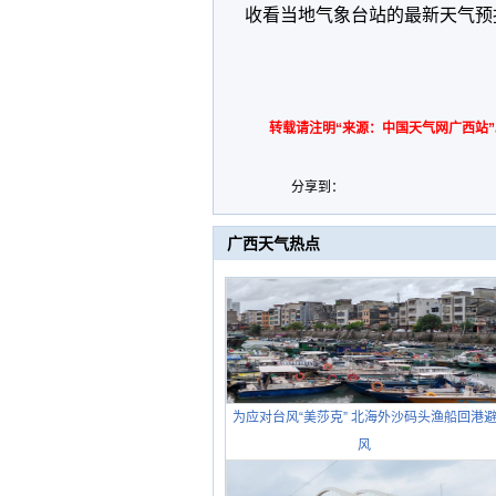
收看当地气象台站的最新天气预
转载请注明“来源：中国天气网广西站”
分享到：
广西天气热点
为应对台风“美莎克” 北海外沙码头渔船回港
风