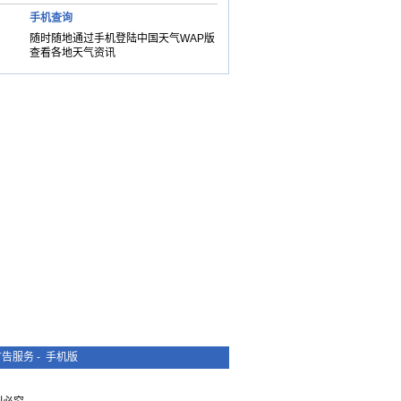
手机查询
随时随地通过手机登陆中国天气WAP版
查看各地天气资讯
广告服务
-
手机版