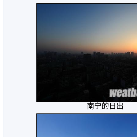
南宁的日出