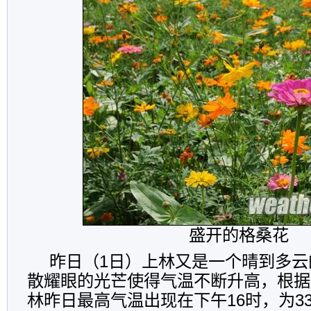
盛开的格桑花
昨日（1日）上林又是一个晴到多云
散耀眼的光芒使得气温不断升高，根据
林昨日最高气温出现在下午16时，为33