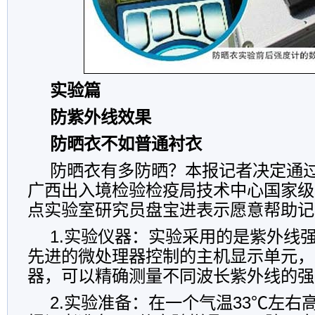
实验篇
防紫外线效果
防晒衣不如普通衬衣
防晒衣有多防晒？本报记者决定通
广西出入境检验检疫局技术中心国家级
点实验室研究员盘宝进表示愿意帮助记
1.实验仪器：实验采用的是紫外线
先进的微处理器控制的主机显示单元，
器，可以精确测量不同波长紫外线的强
2.实验准备：在一个气温33℃左右