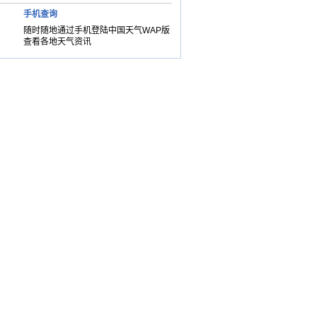
手机查询
随时随地通过手机登陆中国天气WAP版
查看各地天气资讯