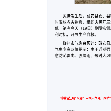
灾情发生后，融安县委、县
时发放救灾物资，组织灾民开展
低。笔者今天（19日）到受灾
利时机，开展生产自救。
柳州市气象台预计：融安县2
气象专家友情提示：由于近期强
意防范雷电、强降雨、短时大风
转载请注明“来源：中国天气网广西站”