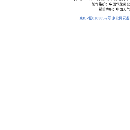
制作维护：中国气象局公
郑重声明：中国天气
京ICP证010385-2号
京公网安备11