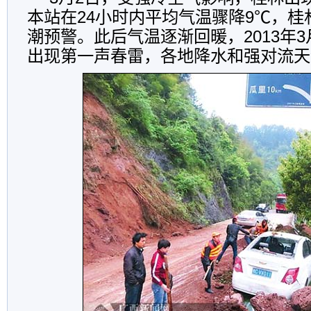
本站在24小时内平均气温骤降9℃，
潮预警。此后气温逐渐回暖，2013年3
出现第一声春雷，各地降水和强对流天